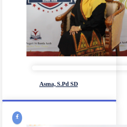
Asma, S.Pd SD