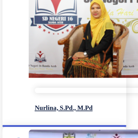
Nurlina, S.Pd., M.Pd