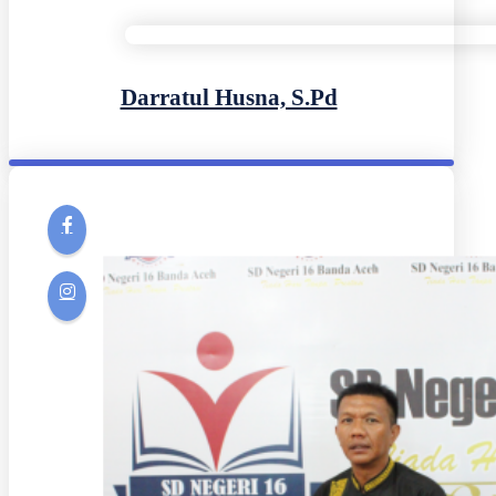
Darratul Husna, S.Pd