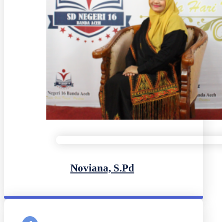
Noviana, S.Pd