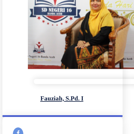
Fauziah, S.Pd. I