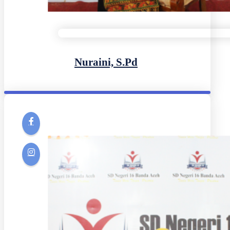
Nuraini, S.Pd