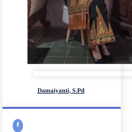
Damaiyanti, S.Pd