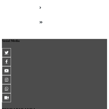
Sosial Media