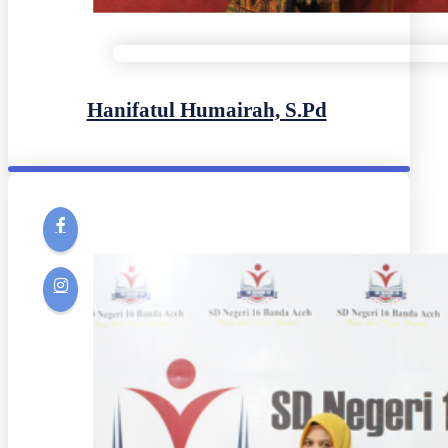
Hanifatul Humairah, S.Pd