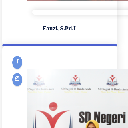
Fauzi, S.Pd.I