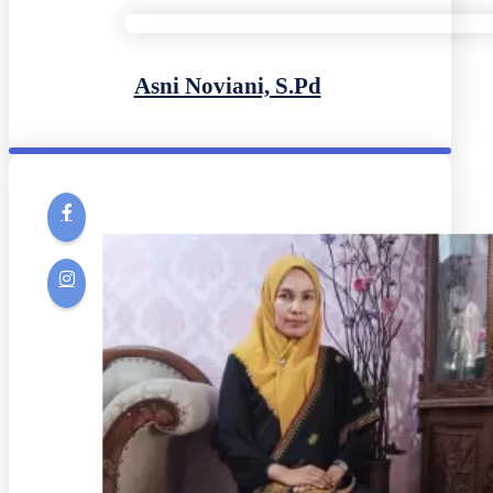
Asni Noviani, S.Pd