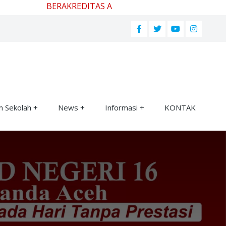
BERAKREDITAS A
m Sekolah
News
Informasi
KONTAK