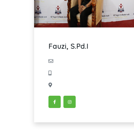
Fauzi, S.Pd.I