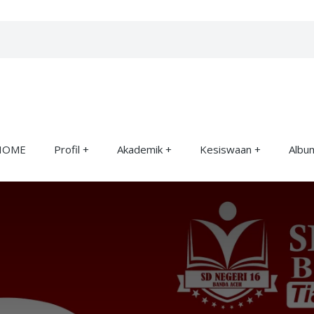
HOME
Profil
Akademik
Kesiswaan
Albu