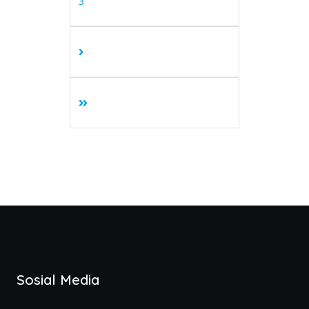
3
Sosial Media