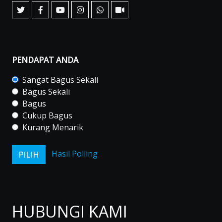
PENDAPAT ANDA
Sangat Bagus Sekali
Bagus Sekali
Bagus
Cukup Bagus
Kurang Menarik
Hasil Polling
HUBUNGI KAMI