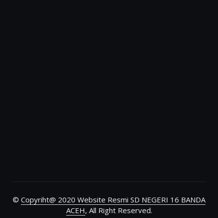
©
Copyriht@ 2020 Website Resmi SD NEGERI 16 BANDA
ACEH
, All Right Reserved.