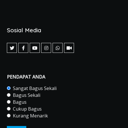
Sosial Media
PENDAPAT ANDA
Sangat Bagus Sekali
Bagus Sekali
Bagus
Cukup Bagus
Kurang Menarik