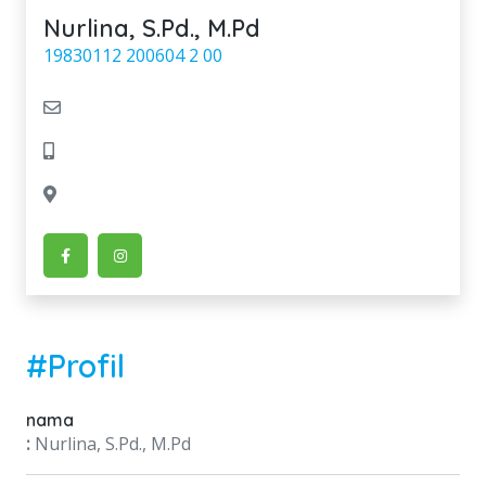
Nurlina, S.Pd., M.Pd
19830112 200604 2 00
#Profil
nama
:
Nurlina, S.Pd., M.Pd