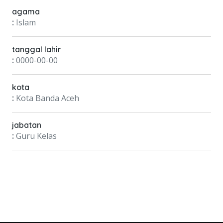
agama
:
Islam
tanggal lahir
:
0000-00-00
kota
:
Kota Banda Aceh
jabatan
:
Guru Kelas