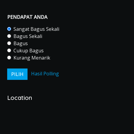
PENDAPAT ANDA
Sangat Bagus Sekali
Bagus Sekali
Bagus
Cukup Bagus
Kurang Menarik
Hasil Polling
Location