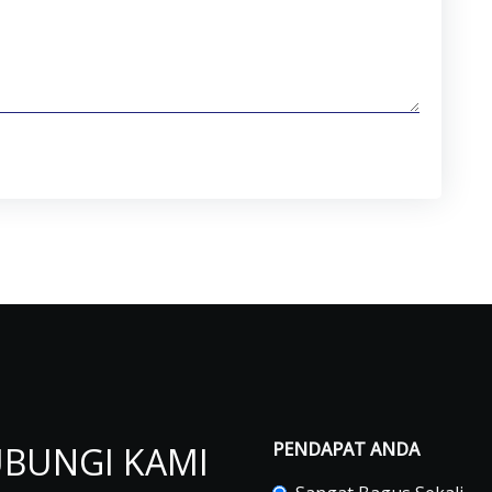
PENDAPAT ANDA
BUNGI KAMI