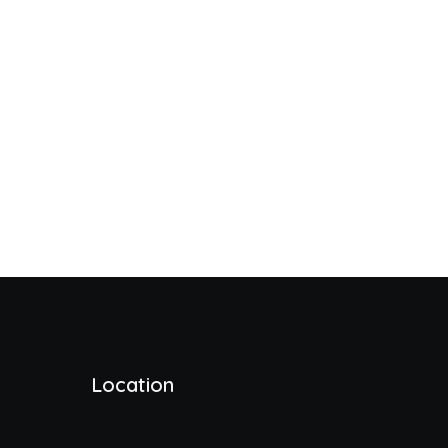
Location