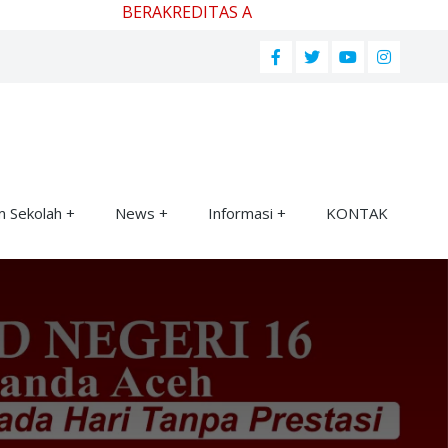
BERAKREDITAS A
m Sekolah
News
Informasi
KONTAK