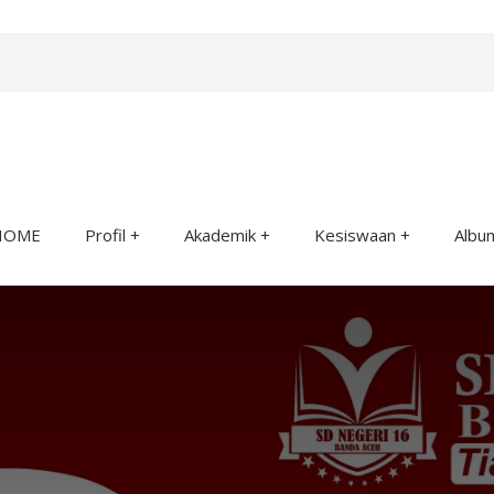
HOME
Profil
Akademik
Kesiswaan
Albu